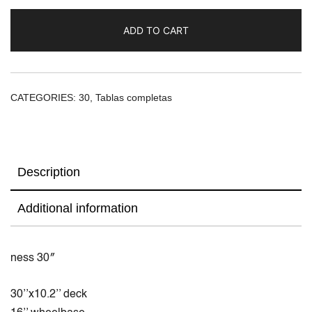
ADD TO CART
CATEGORIES:
30
,
Tablas completas
Description
Additional information
ness 30″
30’’x10.2’’ deck