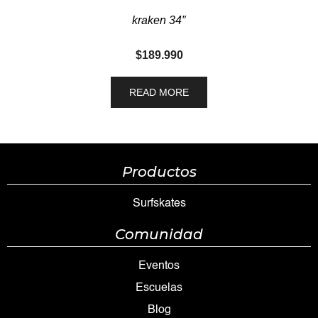
kraken 34″
$
189.990
READ MORE
Productos
Surfskates
Comunidad
Eventos
Escuelas
Blog